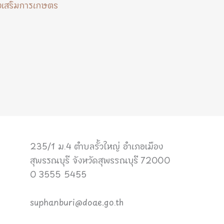
งเสริมการเกษตร
235/1 ม.4 ตำบลรั้วใหญ่ อำเภอเมือง
สุพรรณบุรี จังหวัดสุพรรณบุรี 72000
0 3555 5455
suphanburi@doae.go.th