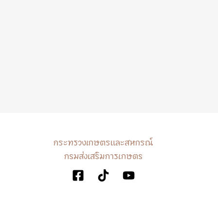
กระทรวงเกษตรและสหกรณ์
กรมส่งเสริมการเกษตร