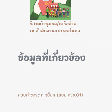
วิสาหกิจชุมชน/เครือข่าย
ณ สำนักงานเกษตรอำเภอ
ข้อมูลที่เกี่ยวข้อง
แบบคำขอจดทะเบียน (แบบ สวช.01)