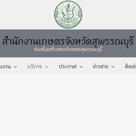
สำนักงานเกษตรจังหวัดสุพรรณบุรี
ส่งเสริมสร้างสรรค์เกษตรสุพรรณบุรี
วยงาน
บริการ
ประกาศ
ข่าวสาร
ติดต