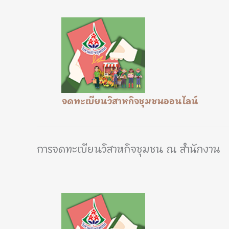
จดทะเบียนวิสาหกิจชุมชนออนไลน์
การจดทะเบียนวิสาหกิจชุมชน ณ สำนักงาน