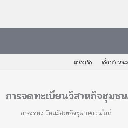
skip
to
content
หน้าหลัก
เกี่ยวกับหน่
การจดทะเบียนวิสาหกิจชุมชน
การจดทะเบียนวิสาหกิจชุมชนออนไลน์