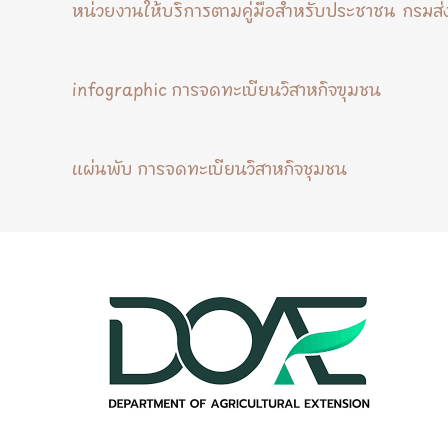
หน่วยงานให้บริการตามคู่มือสำหรับประชาชน กรมส่
infographic การจดทะเบียนวิสาหกิจฃุมชน
แผ่นพับ การจดทะเบียนวิสาหกิจชุมชน