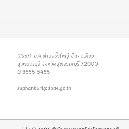
235/1 ม.4 ตำบลรั้วใหญ่ อำเภอเมือง
สุพรรณบุรี จังหวัดสุพรรณบุรี 72000
0 3555 5455
suphanburi@doae.go.th