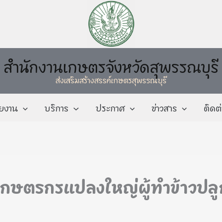
สำนักงานเกษตรจังหวัดสุพรรณบุรี
ส่งเสริมสร้างสรรค์เกษตรสุพรรณบุรี
วยงาน
บริการ
ประกาศ
ข่าวสาร
ติดต
 เกษตรกรแปลงใหญ่ผู้ทำข้าวปล