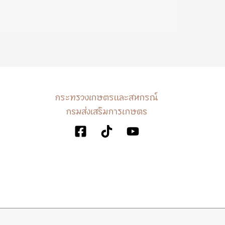
กระทรวงเกษตรและสหกรณ์
กรมส่งเสริมการเกษตร