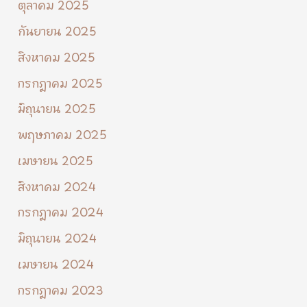
ตุลาคม 2025
กันยายน 2025
สิงหาคม 2025
กรกฎาคม 2025
มิถุนายน 2025
พฤษภาคม 2025
เมษายน 2025
สิงหาคม 2024
กรกฎาคม 2024
มิถุนายน 2024
เมษายน 2024
กรกฎาคม 2023