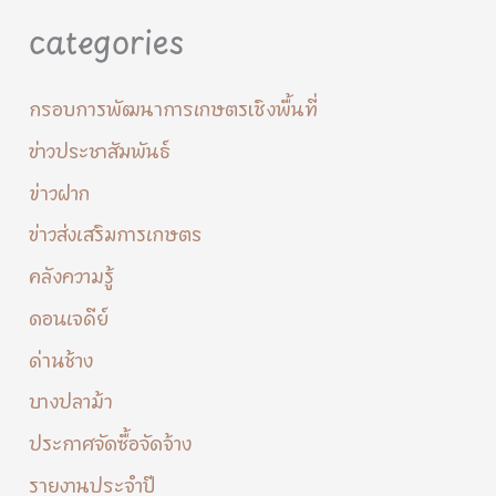
categories
กรอบการพัฒนาการเกษตรเชิงพื้นที่
ข่าวประชาสัมพันธ์
ข่าวฝาก
ข่าวส่งเสริมการเกษตร
คลังความรู้
ดอนเจดีย์
ด่านช้าง
บางปลาม้า
ประกาศจัดซื้อจัดจ้าง
รายงานประจำปี