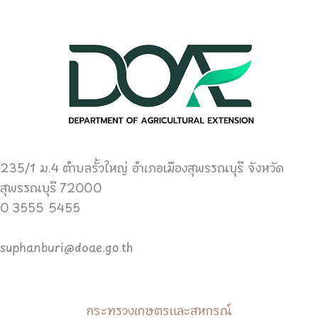
235/1 ม.4 ตำบลรั้วใหญ่ อำเภอเมืองสุพรรณบุรี จังหวัด
สุพรรณบุรี 72000
0 3555 5455
suphanburi@doae.go.th
กระทรวงเกษตรและสหกรณ์