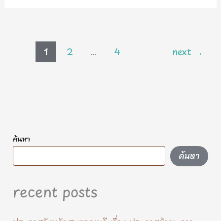
1
2
…
4
next
→
ค้นหา
ค้นหา
recent posts