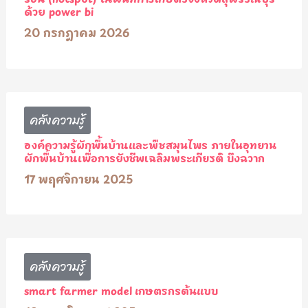
ด้วย power bi
20 กรกฎาคม 2026
คลังความรู้
องค์ความรู้ผักพื้นบ้านและพืชสมุนไพร ภายในอุทยาน
ผักพื้นบ้านเพื่อการยังชีพเฉลิมพระเกียรติ บึงฉวาก
17 พฤศจิกายน 2025
คลังความรู้
smart farmer model เกษตรกรต้นแบบ