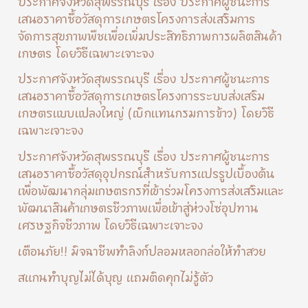
ประกาศจังหวัดสุพรรณบุรี เรื่อง ประกาศผู้ชนะการ
เสนอราคาซื้อวัสดุการเกษตรโครงการส่งเสริมการ
จัดการสุขภาพพืชเพื่อเพิ่มประสิทธิภาพการผลิตสินค้า
เกษตร โดยวิธีเฉพาะเจาะจง
ประกาศจังหวัดสุพรรณบุรี เรื่อง ประกาศผู้ชนะการ
เสนอราคาซื้อวัสดุการเกษตรโครงการระบบส่งเสริม
เกษตรแบบแปลงใหญ่ (เบิกแทนกรมการข้าว) โดยวิธี
เฉพาะเจาะจง
ประกาศจังหวัดสุพรรณบุรี เรื่อง ประกาศผู้ชนะการ
เสนอราคาซื้อวัสดุอุปกรณ์สำหรับการแปรรูปเบื้องต้น
เพื่อพัฒนากลุ่มเกษตรกรที่เข้าร่วมโครงการส่งเสริมและ
พัฒนาสินค้าเกษตรชีวภาพเพื่อเข้าสู่ห่วงโซ่อุปทาน
เศรษฐกิจชีวภาพ โดยวิธีเฉพาะเจาะจง
เตือนภัย!! มิจฉาชีพทำลิงก์ปลอมหลอกล่อให้ทำสวย
สแกนทำบุญไม่ได้บุญ แถมติดคุกไม่รู้ตัว