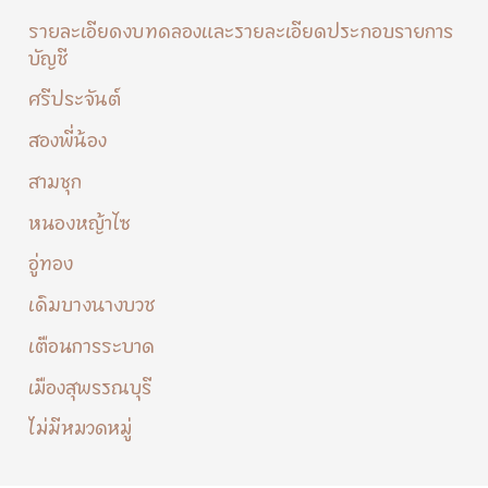
รายละเอียดงบทดลองและรายละเอียดประกอบรายการ
บัญชี
ศรีประจันต์
สองพี่น้อง
สามชุก
หนองหญ้าไซ
อู่ทอง
เดิมบางนางบวช
เตือนการระบาด
เมืองสุพรรณบุรี
ไม่มีหมวดหมู่