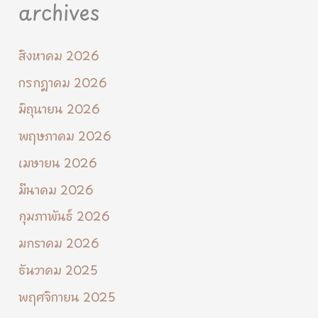
archives
สิงหาคม 2026
กรกฎาคม 2026
มิถุนายน 2026
พฤษภาคม 2026
เมษายน 2026
มีนาคม 2026
กุมภาพันธ์ 2026
มกราคม 2026
ธันวาคม 2025
พฤศจิกายน 2025