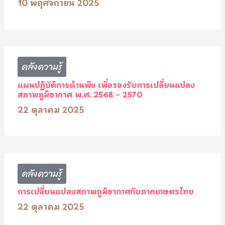
10 พฤศจิกายน 2025
คลังความรู้
แผนปฏิบัติการด้านพืช เพื่อรองรับการเปลี่ยนแปลง
สภาพภูมิอากาศ พ.ศ. 2568 – 2570
22 ตุลาคม 2025
คลังความรู้
การเปลี่ยนแปลงสภาพภูมิอากาศกับภาคเกษตรไทย
22 ตุลาคม 2025